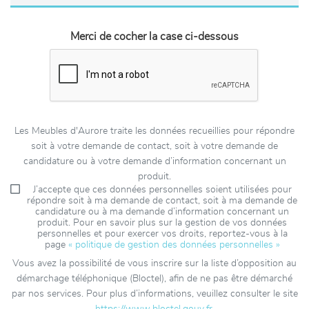
Merci de cocher la case ci-dessous
Les Meubles d'Aurore traite les données recueillies pour répondre
soit à votre demande de contact, soit à votre demande de
candidature ou à votre demande d’information concernant un
produit.
J’accepte que ces données personnelles soient utilisées pour
répondre soit à ma demande de contact, soit à ma demande de
candidature ou à ma demande d’information concernant un
produit. Pour en savoir plus sur la gestion de vos données
personnelles et pour exercer vos droits, reportez-vous à la
page
« politique de gestion des données personnelles »
Vous avez la possibilité de vous inscrire sur la liste d’opposition au
démarchage téléphonique (Bloctel), afin de ne pas être démarché
par nos services. Pour plus d’informations, veuillez consulter le site