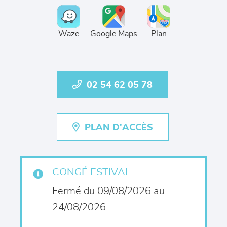
Waze
Google Maps
Plan
02 54 62 05 78
PLAN D'ACCÈS
CONGÉ ESTIVAL
Fermé du 09/08/2026 au
24/08/2026