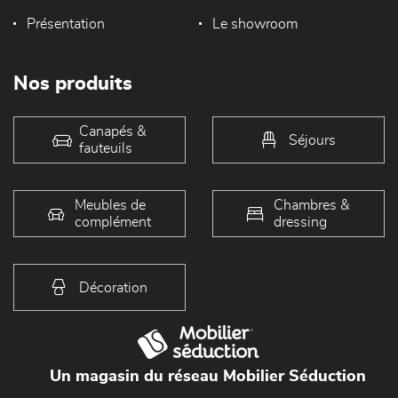
Présentation
Le showroom
Nos produits
Canapés &
Séjours
fauteuils
Meubles de
Chambres &
complément
dressing
Décoration
Un magasin du réseau Mobilier Séduction