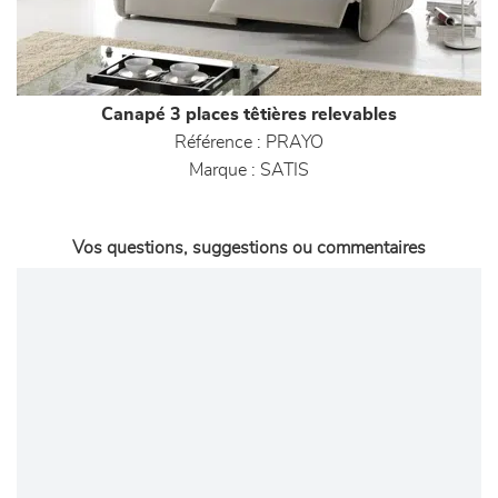
Canapé 3 places têtières relevables
Référence :
PRAYO
Marque :
SATIS
Vos questions, suggestions ou commentaires