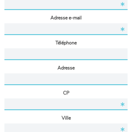
Adresse e-mail
Téléphone
Adresse
CP
Ville