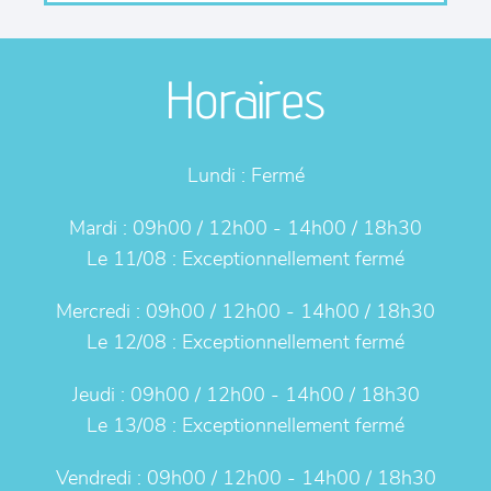
Horaires
Lundi :
Fermé
Mardi :
09h00 / 12h00 - 14h00 / 18h30
Le 11/08 :
Exceptionnellement fermé
Mercredi :
09h00 / 12h00 - 14h00 / 18h30
Le 12/08 :
Exceptionnellement fermé
Jeudi :
09h00 / 12h00 - 14h00 / 18h30
Le 13/08 :
Exceptionnellement fermé
Vendredi :
09h00 / 12h00 - 14h00 / 18h30