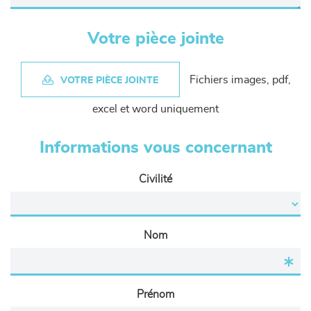
Votre pièce jointe
Fichiers images, pdf,
VOTRE PIÈCE JOINTE
excel et word uniquement
Informations vous concernant
Civilité
Nom
Prénom