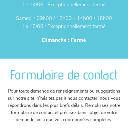
Le 14/08 :
Exceptionnellement fermé
Samedi :
09h00 / 12h00 - 14h00 / 18h00
Le 15/08 :
Exceptionnellement fermé
Dimanche :
Fermé
Formulaire de contact
Pour toute demande de renseignements ou suggestions
sur notre site, n'hésitez pas à nous contacter, nous vous
répondrons dans les plus brefs délais. Remplissez notre
formulaire de contact et précisez bien l'objet de votre
demande ainsi que vos coordonnées complètes.