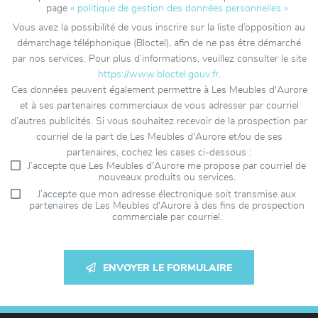
page
« politique de gestion des données personnelles »
Vous avez la possibilité de vous inscrire sur la liste d’opposition au
démarchage téléphonique (Bloctel), afin de ne pas être démarché
par nos services. Pour plus d’informations, veuillez consulter le site
https://www.bloctel.gouv.fr
.
Ces données peuvent également permettre à Les Meubles d'Aurore
et à ses partenaires commerciaux de vous adresser par courriel
d’autres publicités. Si vous souhaitez recevoir de la prospection par
courriel de la part de Les Meubles d'Aurore et/ou de ses
partenaires, cochez les cases ci-dessous :
J’accepte que Les Meubles d'Aurore me propose par courriel de
nouveaux produits ou services.
J’accepte que mon adresse électronique soit transmise aux
partenaires de Les Meubles d'Aurore à des fins de prospection
commerciale par courriel.
ENVOYER LE FORMULAIRE