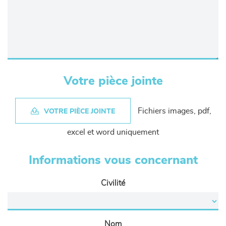
Votre pièce jointe
Fichiers images, pdf,
VOTRE PIÈCE JOINTE
excel et word uniquement
Informations vous concernant
Civilité
Nom