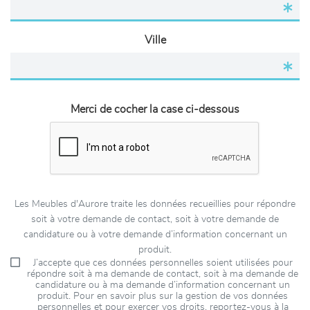
Ville
Merci de cocher la case ci-dessous
Les Meubles d'Aurore traite les données recueillies pour répondre
soit à votre demande de contact, soit à votre demande de
candidature ou à votre demande d’information concernant un
produit.
J’accepte que ces données personnelles soient utilisées pour
répondre soit à ma demande de contact, soit à ma demande de
candidature ou à ma demande d’information concernant un
produit. Pour en savoir plus sur la gestion de vos données
personnelles et pour exercer vos droits, reportez-vous à la