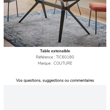
Table extensible
Référence :
TIC60180
Marque :
COUTURE
Vos questions, suggestions ou commentaires