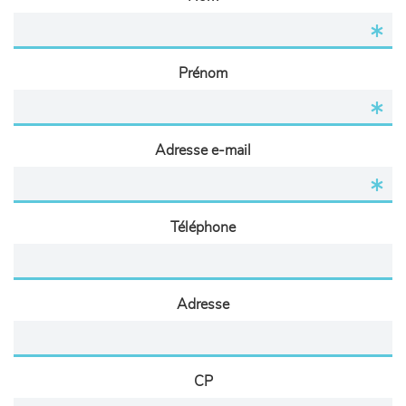
Prénom
Adresse e-mail
Téléphone
Adresse
CP