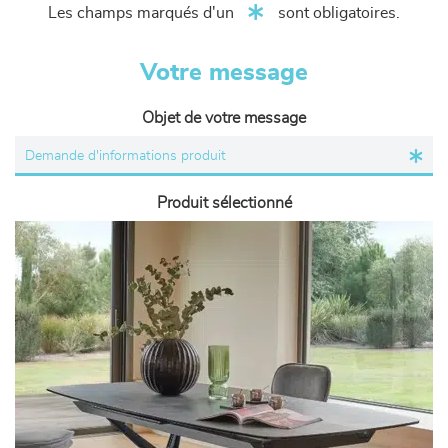
Les champs marqués d'un
sont obligatoires.
Votre message
Objet de votre message
Produit sélectionné