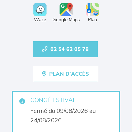
Waze
Google Maps
Plan
02 54 62 05 78
PLAN D'ACCÈS
CONGÉ ESTIVAL
Fermé du 09/08/2026 au
24/08/2026