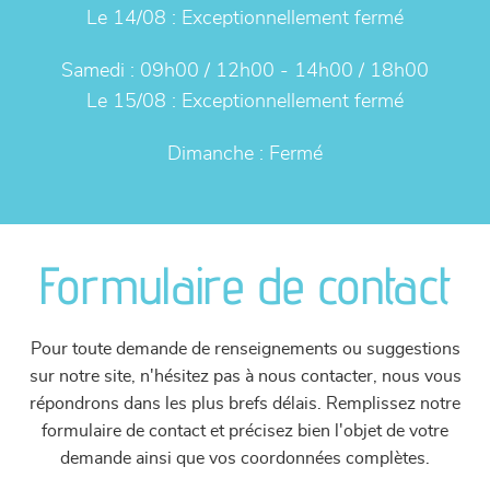
Le 14/08 :
Exceptionnellement fermé
Samedi :
09h00 / 12h00 - 14h00 / 18h00
Le 15/08 :
Exceptionnellement fermé
Dimanche :
Fermé
Formulaire de contact
Pour toute demande de renseignements ou suggestions
sur notre site, n'hésitez pas à nous contacter, nous vous
répondrons dans les plus brefs délais. Remplissez notre
formulaire de contact et précisez bien l'objet de votre
demande ainsi que vos coordonnées complètes.