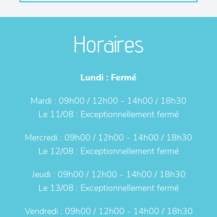
Horaires
Lundi :
Fermé
Mardi :
09h00 / 12h00 - 14h00 / 18h30
Le 11/08 :
Exceptionnellement fermé
Mercredi :
09h00 / 12h00 - 14h00 / 18h30
Le 12/08 :
Exceptionnellement fermé
Jeudi :
09h00 / 12h00 - 14h00 / 18h30
Le 13/08 :
Exceptionnellement fermé
Vendredi :
09h00 / 12h00 - 14h00 / 18h30