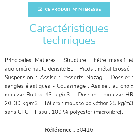
CE PRODUIT M'INTÉRESSE
Caractéristiques
techniques
Principales Matières : Structure : hêtre massif et
aggloméré haute densité E1 - Pieds : métal brossé -
Suspension : Assise : ressorts Nozag - Dossier :
sangles élastiques - Coussinage : Assise : au choix
mousse Bultex 43 kg/m3 - Dossier : mousse HR
20-30 kg/m3 - Têtière : mousse polyéther 25 kg/m3
sans CFC - Tissu : 100 % polyester (microfibre).
Référence :
30416