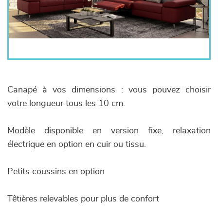
Canapé à vos dimensions : vous pouvez choisir
votre longueur tous les 10 cm.
Modèle disponible en version fixe, relaxation
électrique en option en cuir ou tissu.
Petits coussins en option
Têtières relevables pour plus de confort