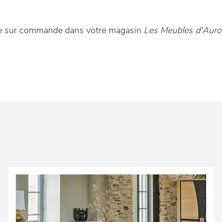
ble sur commande dans votre magasin
Les Meubles d'Auro