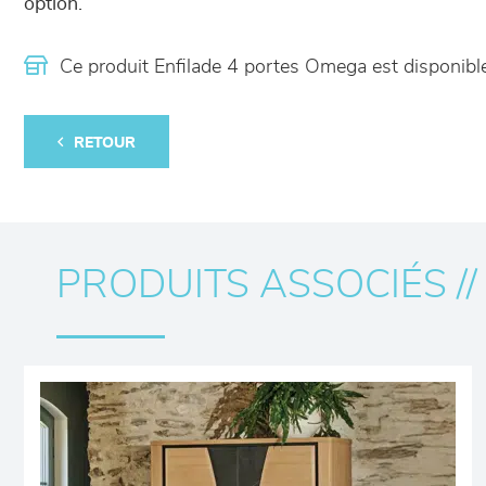
option.
Ce produit Enfilade 4 portes Omega est disponi
RETOUR
PRODUITS ASSOCIÉS //