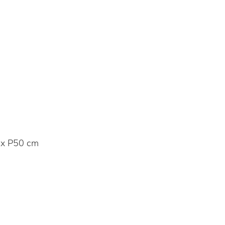
x P50 cm