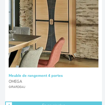
Meuble de rangement 4 portes
OMEGA
GIRARDEAU