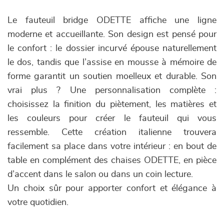
Le fauteuil bridge ODETTE affiche une ligne
moderne et accueillante. Son design est pensé pour
le confort : le dossier incurvé épouse naturellement
le dos, tandis que l’assise en mousse à mémoire de
forme garantit un soutien moelleux et durable. Son
vrai plus ? Une personnalisation complète :
choisissez la finition du piètement, les matières et
les couleurs pour créer le fauteuil qui vous
ressemble. Cette création italienne trouvera
facilement sa place dans votre intérieur : en bout de
table en complément des chaises ODETTE, en pièce
d’accent dans le salon ou dans un coin lecture.
Un choix sûr pour apporter confort et élégance à
votre quotidien.