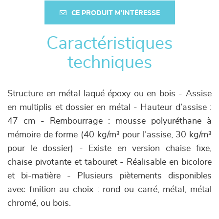
CE PRODUIT M'INTÉRESSE
Caractéristiques
techniques
Structure en métal laqué époxy ou en bois - Assise
en multiplis et dossier en métal - Hauteur d’assise :
47 cm - Rembourrage : mousse polyuréthane à
mémoire de forme (40 kg/m³ pour l’assise, 30 kg/m³
pour le dossier) - Existe en version chaise fixe,
chaise pivotante et tabouret - Réalisable en bicolore
et bi-matière - Plusieurs piètements disponibles
avec finition au choix : rond ou carré, métal, métal
chromé, ou bois.