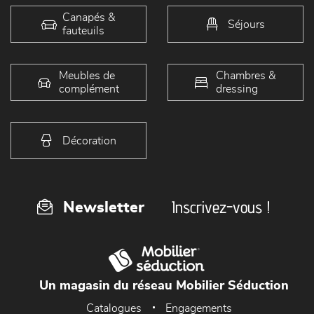
Canapés &
Séjours
fauteuils
Meubles de
Chambres &
complément
dressing
Décoration
Inscrivez-vous !
Newsletter
Un magasin du réseau Mobilier Séduction
Catalogues
Engagements