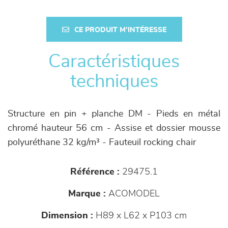
CE PRODUIT M'INTÉRESSE
Caractéristiques
techniques
Structure en pin + planche DM - Pieds en métal
chromé hauteur 56 cm - Assise et dossier mousse
polyuréthane 32 kg/m³ - Fauteuil rocking chair
Référence :
29475.1
Marque :
ACOMODEL
Dimension :
H89 x L62 x P103 cm