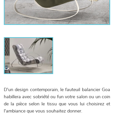
D'un design contemporain, le fauteuil balancier Goa
habillera avec sobriété ou fun votre salon ou un coin
de la pièce selon le tissu que vous lui choisirez et
l'ambiance que vous souhaitez donner.