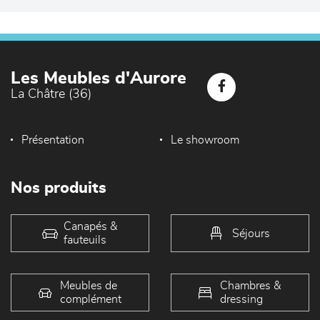
Les Meubles d'Aurore
La Châtre (36)
Présentation
Le showroom
Nos produits
Canapés &
Séjours
fauteuils
Meubles de
Chambres &
complément
dressing