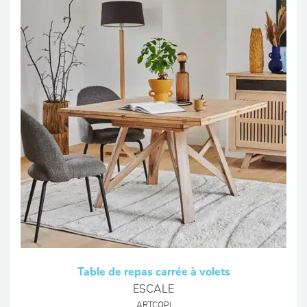
Table de repas carrée à volets
ESCALE
ARTCOPI