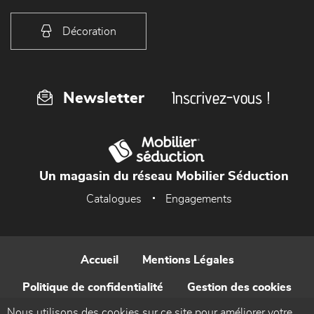
Décoration
Inscrivez-vous !
Newsletter
Un magasin du réseau Mobilier Séduction
Catalogues
Engagements
Accueil
Mentions Légales
Politique de confidentialité
Gestion des cookies
Nous utilisons des cookies sur ce site pour améliorer votre