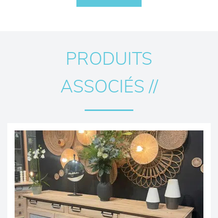
PRODUITS
ASSOCIÉS //