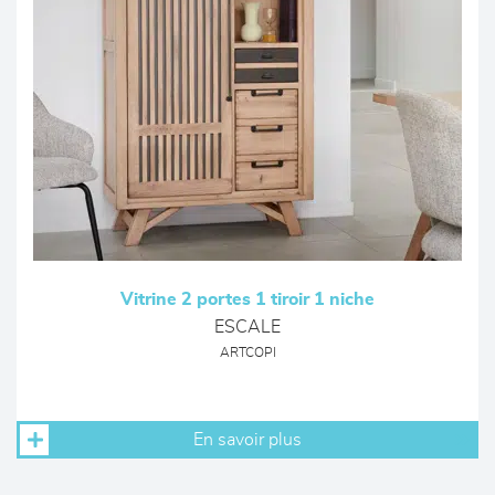
Vitrine 2 portes 1 tiroir 1 niche
ESCALE
ARTCOPI
En savoir plus