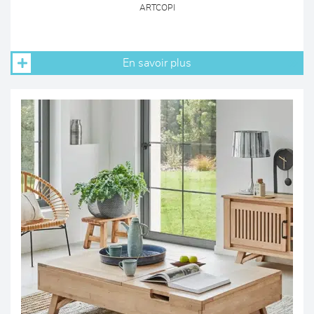
ARTCOPI
En savoir plus