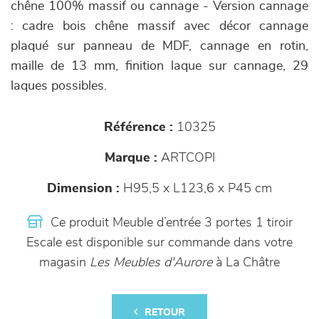
chêne 100% massif ou cannage - Version cannage
: cadre bois chêne massif avec décor cannage
plaqué sur panneau de MDF, cannage en rotin,
maille de 13 mm, finition laque sur cannage, 29
laques possibles.
Référence :
10325
Marque :
ARTCOPI
Dimension :
H95,5 x L123,6 x P45 cm
Ce produit Meuble d’entrée 3 portes 1 tiroir
Escale est disponible sur commande dans votre
magasin
Les Meubles d'Aurore
à La Châtre
RETOUR