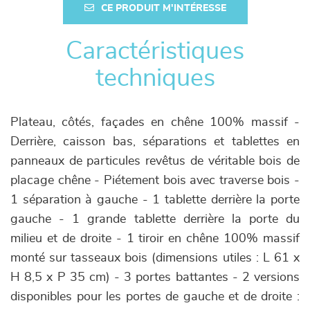
CE PRODUIT M'INTÉRESSE
Caractéristiques
techniques
Plateau, côtés, façades en chêne 100% massif -
Derrière, caisson bas, séparations et tablettes en
panneaux de particules revêtus de véritable bois de
placage chêne - Piétement bois avec traverse bois -
1 séparation à gauche - 1 tablette derrière la porte
gauche - 1 grande tablette derrière la porte du
milieu et de droite - 1 tiroir en chêne 100% massif
monté sur tasseaux bois (dimensions utiles : L 61 x
H 8,5 x P 35 cm) - 3 portes battantes - 2 versions
disponibles pour les portes de gauche et de droite :