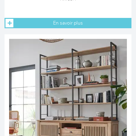
En savoir plus