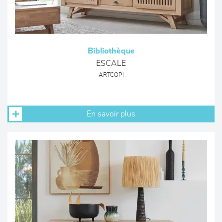
Bibliothèque
ESCALE
ARTCOPI
En savoir plus