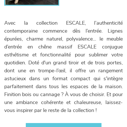
Avec la collection ESCALE, l’authenticité
contemporaine commence dès l’entrée. Lignes
épurées, charme naturel, polyvalence... le meuble
d’entrée en chêne massif ESCALE conjugue
esthétisme et fonctionnalité pour sublimer votre
quotidien. Doté d'un grand tiroir et de trois portes,
dont une en trompe-l’œil, il offre un rangement
astucieux dans un format compact qui s'intègre
parfaitement dans tous les espaces de la maison.
Finition bois ou cannage ? À vous de choisir. Et pour
une ambiance cohérente et chaleureuse, laissez-
vous inspirer par le reste de la collection !