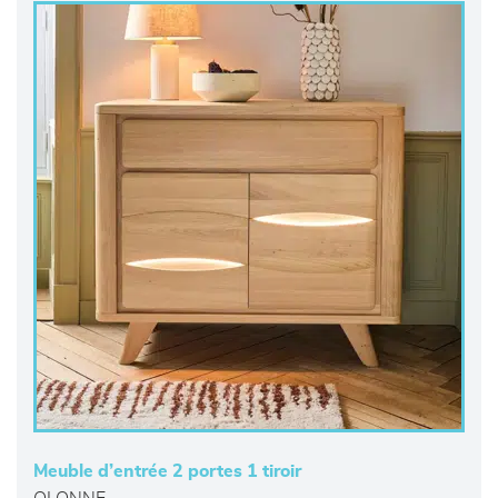
Meuble d’entrée 2 portes 1 tiroir