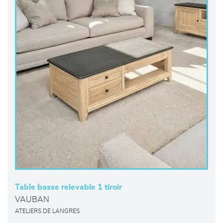
Table basse relevable 1 tiroir
VAUBAN
ATELIERS DE LANGRES