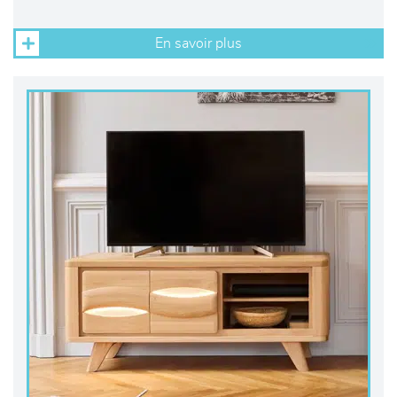
En savoir plus