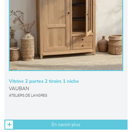
Vitrine 2 portes 2 tiroirs 1 niche
VAUBAN
ATELIERS DE LANGRES
En savoir plus