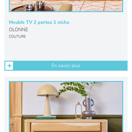
Meuble TV 2 portes 1 niche
OLONNE
COUTURE
En savoir plus