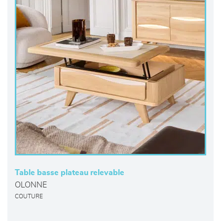
Table basse plateau relevable
OLONNE
COUTURE