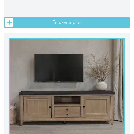
En savoir plus