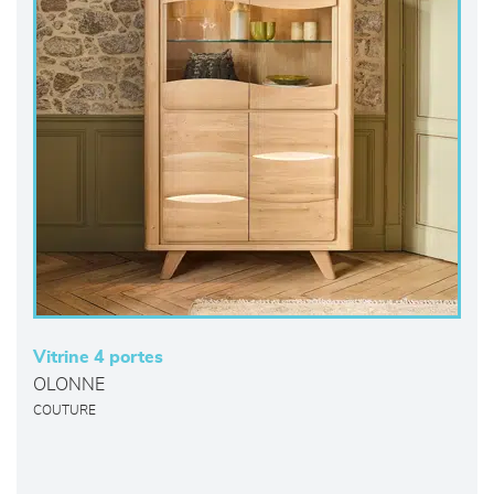
Vitrine 4 portes
OLONNE
COUTURE