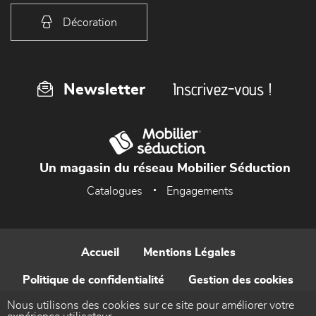
Décoration
Inscrivez-vous !
Newsletter
Un magasin du réseau Mobilier Séduction
Catalogues
Engagements
Accueil
Mentions Légales
Politique de confidentialité
Gestion des cookies
Nous utilisons des cookies sur ce site pour améliorer votre
Contact