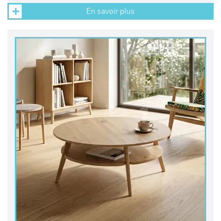
En savoir plus