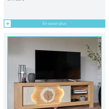
En savoir plus