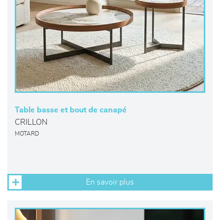
Table basse et bout de canapé
CRILLON
MOTARD
En savoir plus