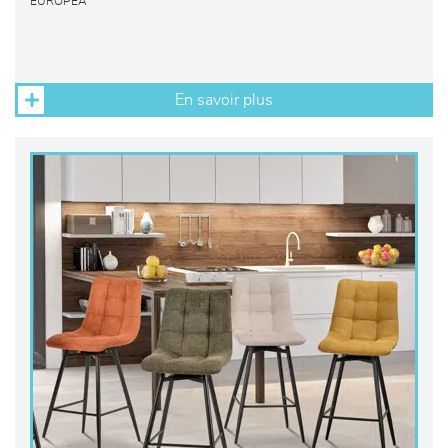
EUROPEA
En savoir plus